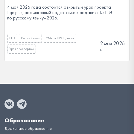
4 мая 2026 года состоится открытый урок проекта
Ege.plus, посвященный подготовке к заданию 15 ЕГЭ
по русскому языку–2026.
ЕГЭ
Русский язык
УМная ПРОдленка
2 мая 2026
г.
Урок с экспертом
Образование
Дошкольное образование