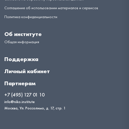
Соглашение об использовании материалов и сервисов
Политика конфиденциальности
Об институте
Общая информация
Поддержка
Личный кабинет
Партнерам
+7 (495) 127 01 10
info@niko.institute
Москва, Ул. Россолимо, д. 17, стр. 1