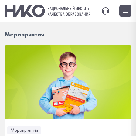
Мероприятия
Мероприятия