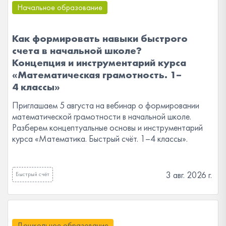
Начальное образование
Как формировать навыки быстрого
счета в начальной школе?
Концепция и инструментарий курса
«Математическая грамотность. 1–
4 классы»
Приглашаем 5 августа на вебинар о формировании
математической грамотности в начальной школе.
Разберем концептуальные основы и инструментарий
курса «Математика. Быстрый счёт. 1–4 классы».
3 авг. 2026 г.
Быстрый счёт
Дошкольное образование