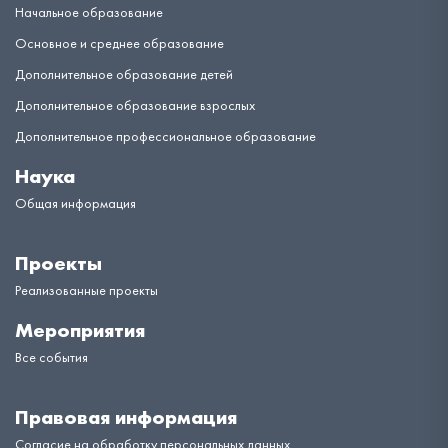
Начальное образование
Основное и среднее образование
Дополнительное образование детей
Дополнительное образование взрослых
Дополнительное профессиональное образование
Наука
Общая информация
Проекты
Реализованные проекты
Мероприятия
Все события
Правовая информация
Согласие на обработку персональных данных