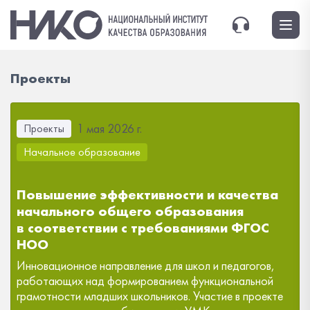
Проекты
1 мая 2026 г.
Проекты
Начальное образование
Повышение эффективности и качества
начального общего образования
в соответствии с требованиями ФГОС
НОО
Инновационное направление для школ и педагогов,
работающих над формированием функциональной
грамотности младших школьников. Участие в проекте