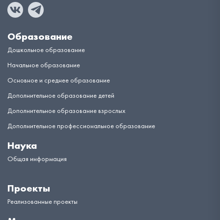
Образование
Дошкольное образование
Начальное образование
Основное и среднее образование
Дополнительное образование детей
Дополнительное образование взрослых
Дополнительное профессиональное образование
Наука
Общая информация
Проекты
Реализованные проекты