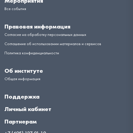
Мероприятия
Все события
Правовая информация
Согласие на обработку персональных данных
Соглашение об использовании материалов и сервисов
Политика конфиденциальности
Об институте
Общая информация
Поддержка
Личный кабинет
Партнерам