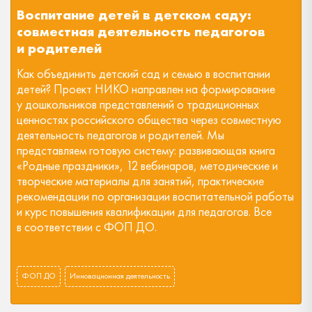
Воспитание детей в детском саду:
совместная деятельность педагогов
и родителей
Как объединить детский сад и семью в воспитании
детей? Проект НИКО направлен на формирование
у дошкольников представлений о традиционных
ценностях российского общества через совместную
деятельность педагогов и родителей. Мы
представляем готовую систему: развивающая книга
«Родные праздники», 12 вебинаров, методические и
творческие материалы для занятий, практические
рекомендации по организации воспитательной работы
и курс повышения квалификации для педагогов. Все
в соответствии с ФОП ДО.
ФОП ДО
Инновационная деятельность