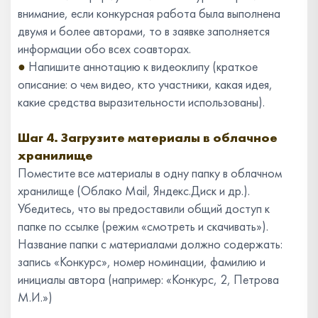
внимание, если конкурсная работа была выполнена
двумя и более авторами, то в заявке заполняется
информации обо всех соавторах.
●
Напишите аннотацию к видеоклипу (краткое
описание: о чем видео, кто участники, какая идея,
какие средства выразительности использованы).
Шаг 4. Загрузите материалы в облачное
хранилище
Поместите все материалы в одну папку в облачном
хранилище (Облако Mail, Яндекс.Диск и др.).
Убедитесь, что вы предоставили общий доступ к
папке по ссылке (режим «смотреть и скачивать»).
Название папки с материалами должно содержать:
запись «Конкурс», номер номинации, фамилию и
инициалы автора (например: «Конкурс, 2, Петрова
М.И.»)