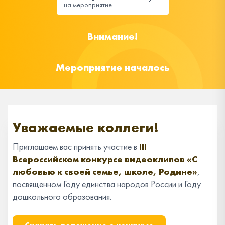
на мероприятие
Внимание!
Мероприятие началось
Уважаемые коллеги!
Приглашаем вас принять участие в
III
Всероссийском конкурсе видеоклипов «С
любовью к своей семье, школе, Родине»
,
посвященном Году единства народов России и Году
дошкольного образования.