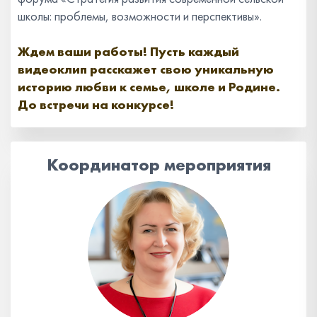
школы: проблемы, возможности и перспективы».
Ждем ваши работы! Пусть каждый
видеоклип расскажет свою уникальную
историю любви к семье, школе и Родине.
До встречи на конкурсе!
Координатор мероприятия