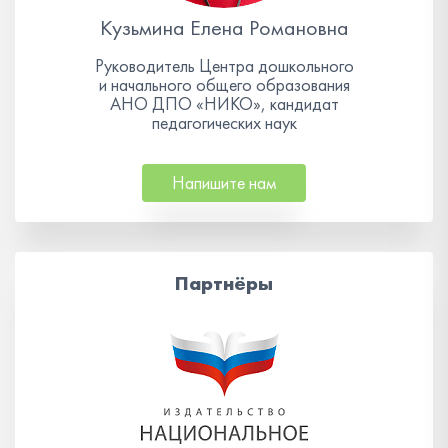
Кузьмина Елена Романовна
Руководитель Центра дошкольного
и начального общего образования
АНО ДПО «НИКО», кандидат
педагогических наук
Напишите нам
Партнёры