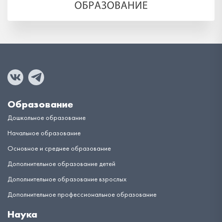
Образование
Дошкольное образование
Начальное образование
Основное и среднее образование
Дополнительное образование детей
Дополнительное образование взрослых
Дополнительное профессиональное образование
Наука