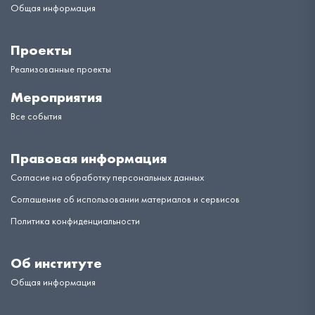
Общая информация
Проекты
Реализованные проекты
Мероприятия
Все события
Правовая информация
Согласие на обработку персональных данных
Соглашение об использовании материалов и сервисов
Политика конфиденциальности
Об институте
Общая информация