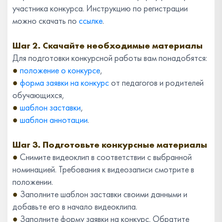
участника конкурса. Инструкцию по регистрации
можно скачать по
ссылке
.
Шаг 2. Скачайте необходимые материалы
Для подготовки конкурсной работы вам понадобятся:
●
положение о конкурсе
,
●
форма заявки на конкурс
от педагогов и родителей
обучающихся,
●
шаблон заставки
,
●
шаблон аннотации
.
Шаг 3. Подготовьте конкурсные материалы
●
Снимите видеоклип в соответствии с выбранной
номинацией. Требования к видеозаписи смотрите в
положении.
●
Заполните шаблон заставки своими данными и
добавьте его в начало видеоклипа.
●
Заполните форму заявки на конкурс. Обратите