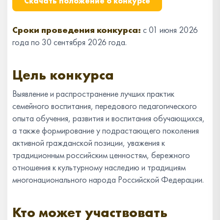
Скачать положение о конкурсе
Сроки проведения конкурса:
с 01 июня 2026
года по 30 сентября 2026 года.
Цель конкурса
Выявление и распространение лучших практик
семейного воспитания, передового педагогического
опыта обучения, развития и воспитания обучающихся,
а также формирование у подрастающего поколения
активной гражданской позиции, уважения к
традиционным российским ценностям, бережного
отношения к культурному наследию и традициям
многонационального народа Российской Федерации.
Кто может участвовать