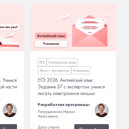
ЕГЭ
Английский язык
Урок с экспертом
Ученикам
. Учимся
ЕГЭ 2026. Английский язык.
ой части
Задание 37 с экспертом: учимся
писать электронное письмо
Разработчик программы:
Петрущенкова Ирина
Алексеевна
Дата старта: