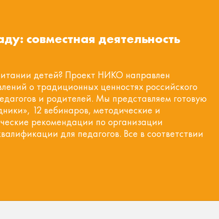
аду: совместная деятельность
спитании детей? Проект НИКО направлен
лений о традиционных ценностях российского
едагогов и родителей. Мы представляем готовую
ники», 12 вебинаров, методические и
ические рекомендации по организации
валификации для педагогов. Все в соответствии