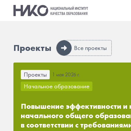
Проекты
Все проекты
Проекты
1 мая 2026 г.
Начальное образование
Повышение эффективности и 
начального общего образова
в соответствии с требования