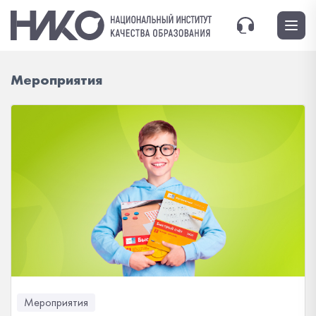
Мероприятия
Мероприятия