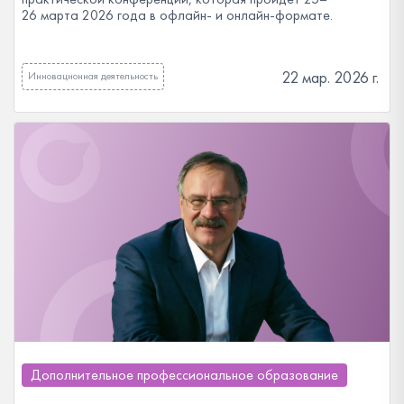
26 марта 2026 года в офлайн- и онлайн-формате.
22 мар. 2026 г.
Инновационная деятельность
Дополнительное профессиональное образование