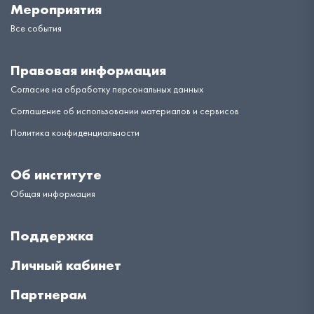
Мероприятия
Все события
Правовая информация
Согласие на обработку персональных данных
Соглашение об использовании материалов и сервисов
Политика конфиденциальности
Об институте
Общая информация
Поддержка
Личный кабинет
Партнерам