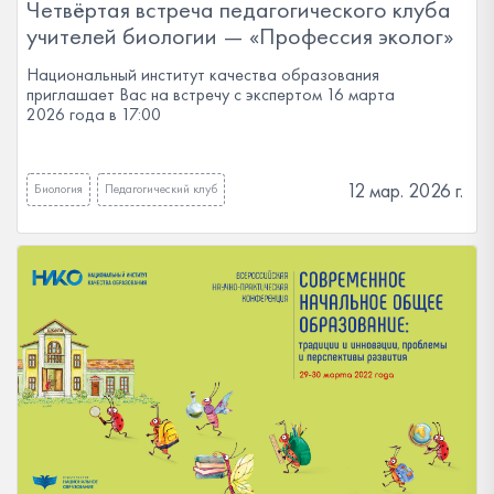
Четвёртая встреча педагогического клуба
учителей биологии — «Профессия эколог»
Национальный институт качества образования
приглашает Вас на встречу с экспертом 16 марта
2026 года в 17:00
12 мар. 2026 г.
Биология
Педагогический клуб