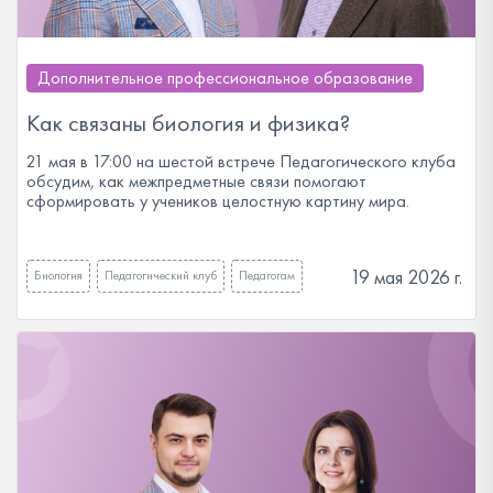
Дополнительное профессиональное образование
Как связаны биология и физика?
21 мая в 17:00 на шестой встрече Педагогического клуба
обсудим, как межпредметные связи помогают
сформировать у учеников целостную картину мира.
19 мая 2026 г.
Биология
Педагогический клуб
Педагогам