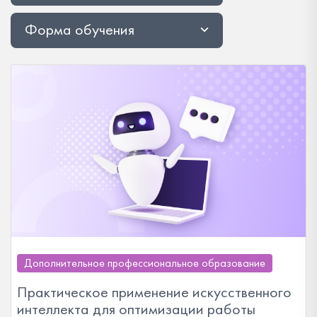
Форма обучения
Дополнительное профессиональное образование
Практическое применение искусственного
интеллекта для оптимизации работы