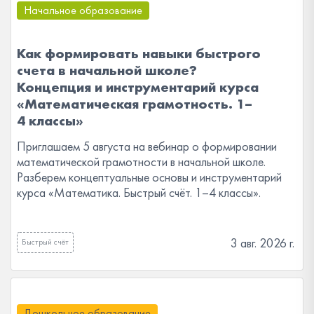
Начальное образование
Как формировать навыки быстрого
счета в начальной школе?
Концепция и инструментарий курса
«Математическая грамотность. 1–
4 классы»
Приглашаем 5 августа на вебинар о формировании
математической грамотности в начальной школе.
Разберем концептуальные основы и инструментарий
курса «Математика. Быстрый счёт. 1–4 классы».
3 авг. 2026 г.
Быстрый счёт
Дошкольное образование