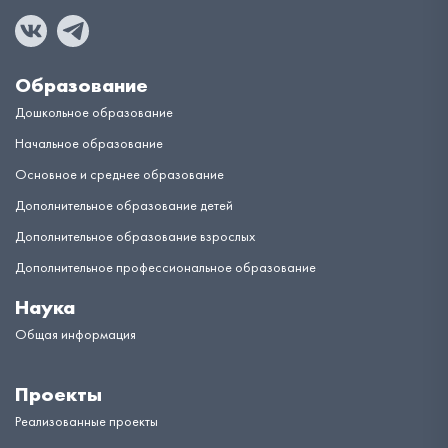
Образование
Дошкольное образование
Начальное образование
Основное и среднее образование
Дополнительное образование детей
Дополнительное образование взрослых
Дополнительное профессиональное образование
Наука
Общая информация
Проекты
Реализованные проекты