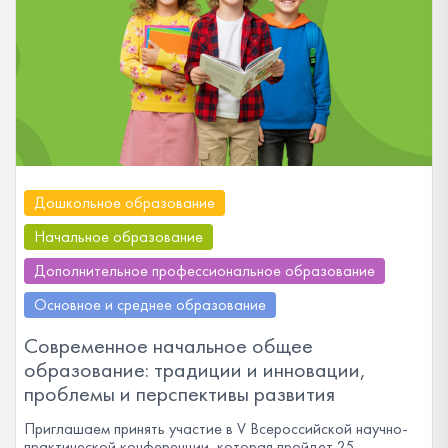
Дошкольное образование
Начальное образование
Дополнительное профессиональное образование
Основное и среднее образование
Современное начальное общее
образование: традиции и инновации,
проблемы и перспективы развития
Приглашаем принять участие в V Всероссийской научно-
практической конференции, которая пройдет 25–