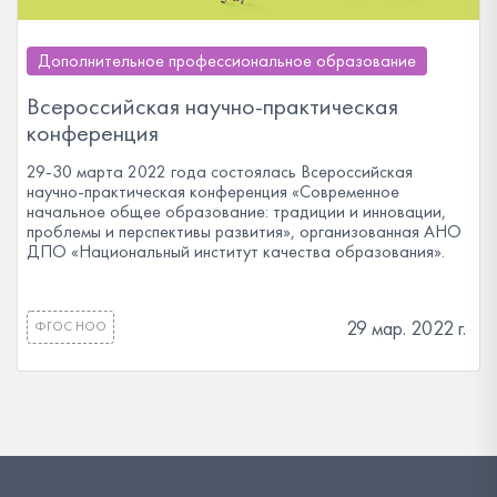
Дополнительное профессиональное образование
Всероссийская научно-практическая
конференция
29-30 марта 2022 года состоялась Всероссийская
научно-практическая конференция «Современное
начальное общее образование: традиции и инновации,
проблемы и перспективы развития», организованная АНО
ДПО «Национальный институт качества образования».
29 мар. 2022 г.
ФГОС НОО