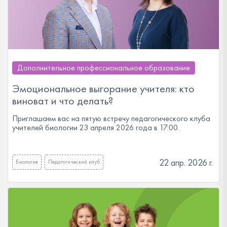
Дополнительное профессиональное образование
Эмоциональное выгорание учителя: кто
виноват и что делать?
Приглашаем вас на пятую встречу педагогического клуба
учителей биологии 23 апреля 2026 года в 17:00.
22 апр. 2026 г.
Биология
Педагогический клуб