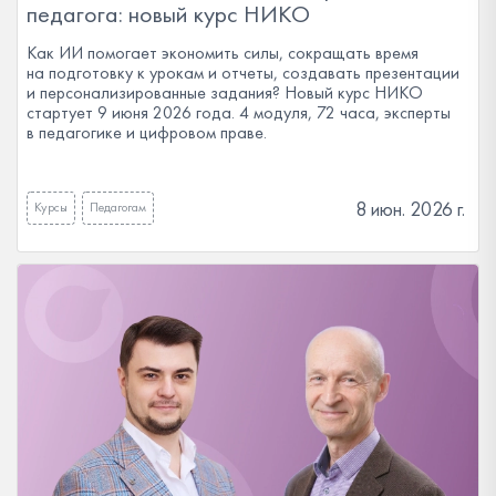
педагога: новый курс НИКО
Как ИИ помогает экономить силы, сокращать время
на подготовку к урокам и отчеты, создавать презентации
и персонализированные задания? Новый курс НИКО
стартует 9 июня 2026 года. 4 модуля, 72 часа, эксперты
в педагогике и цифровом праве.
8 июн. 2026 г.
Курсы
Педагогам