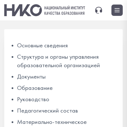
Основные сведения
Структура и органы управления
образовательной организацией
Документы
Образование
Руководство
Педагогический состав
Материально-техническое