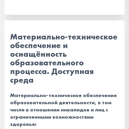
Материально-техническое
обеспечение и
оснащённость
образовательного
процесса. Доступная
среда
Материально-техническое обеспечение
образовательной деятельности, в том
числе в отношении инвалидов и лиц с
ограниченными возможностями
здоровья: