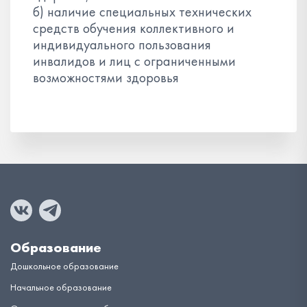
б) наличие специальных технических
средств обучения коллективного и
индивидуального пользования
инвалидов и лиц с ограниченными
возможностями здоровья
Образование
Дошкольное образование
Начальное образование