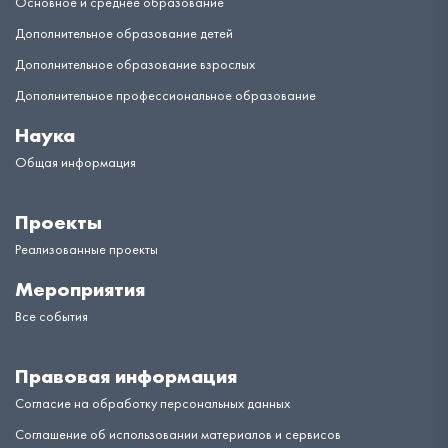
Основное и среднее образование
Дополнительное образование детей
Дополнительное образование взрослых
Дополнительное профессиональное образование
Наука
Общая информация
Проекты
Реализованные проекты
Мероприятия
Все события
Правовая информация
Согласие на обработку персональных данных
Соглашение об использовании материалов и сервисов