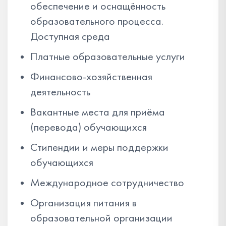
обеспечение и оснащённость
образовательного процесса.
Доступная среда
Платные образовательные услуги
Финансово-хозяйственная
деятельность
Вакантные места для приёма
(перевода) обучающихся
Стипендии и меры поддержки
обучающихся
Международное сотрудничество
Организация питания в
образовательной организации