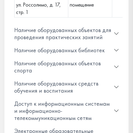
ул. Россолимо, д. 17,
помещение
стр. 1
Наличие оборудованных объектов для
проведения практических занятий
Наличие оборудованных библиотек
Наличие оборудованных объектов
спорта
Наличие оборудованных средств
обучения и воспитания
Доступ к информационным системам
и информационно-
телекоммуникационным сетям
Электронные образовательные