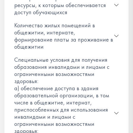
ресурсы, к которым обеспечивается
доступ обучающихся
Количество жилых помещений в
общежитии, интернате,
формирование платы за проживание в
общежитии
Специальные условия для получения
образования инвалидами и лицами с
ограниченными возможностями
здоровья:
а) обеспечение доступа в здания
образовательной организации, в том
числе в общежитие, интернат,
приспособленных для использования
инвалидами и лицами с
ограниченными возможностями
здоровья;