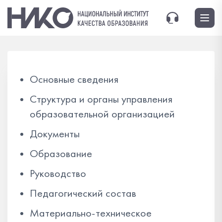
Основные сведения
Структура и органы управления
образовательной организацией
Документы
Образование
Руководство
Педагогический состав
Материально-техническое