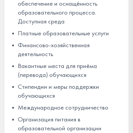
обеспечение и оснащённость
образовательного процесса.
Доступная среда
Платные образовательные услуги
Финансово-хозяйственная
деятельность
Вакантные места для приёма
(перевода) обучающихся
Стипендии и меры поддержки
обучающихся
Международное сотрудничество
Организация питания в
образовательной организации