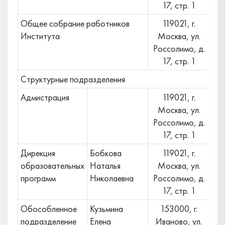
17, стр. 1
Общее собрание работников
119021, г.
Института
Москва, ул.
Россолимо, д.
17, стр. 1
Структурные подразделения
Адмистрация
119021, г.
Москва, ул.
Россолимо, д.
17, стр. 1
Дирекция
Бобкова
119021, г.
образовательных
Наталья
Москва, ул.
программ
Николаевна
Россолимо, д.
17, стр. 1
Обособленное
Кузьмина
153000, г.
подразделение
Елена
Иваново, ул.