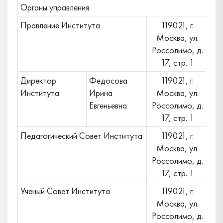
Органы управления
Правление Института
119021, г.
Москва, ул.
Россолимо, д.
17, стр. 1
Директор
Федосова
119021, г.
Института
Ирина
Москва, ул.
Евгеньевна
Россолимо, д.
17, стр. 1
Педагогический Совет Института
119021, г.
Москва, ул.
Россолимо, д.
17, стр. 1
Ученый Совет Института
119021, г.
Москва, ул.
Россолимо, д.