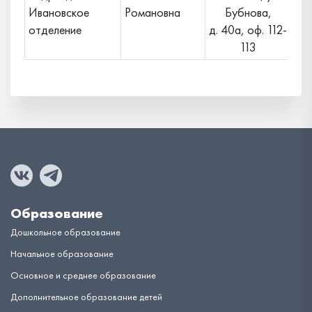
Ивановское
Романовна
Бубнова,
отделение
д. 40а, оф. 112-
113
Образование
Дошкольное образование
Начальное образование
Основное и среднее образование
Дополнительное образование детей