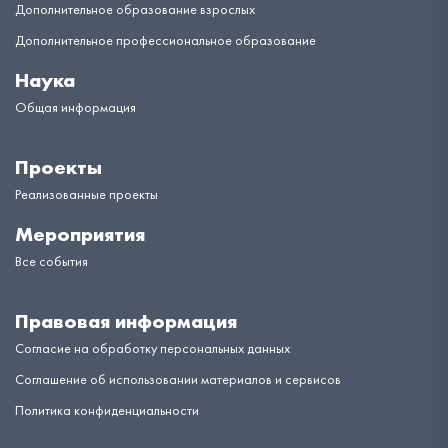
Дополнительное образование взрослых
Дополнительное профессиональное образование
Наука
Общая информация
Проекты
Реализованные проекты
Мероприятия
Все события
Правовая информация
Согласие на обработку персональных данных
Соглашение об использовании материалов и сервисов
Политика конфиденциальности